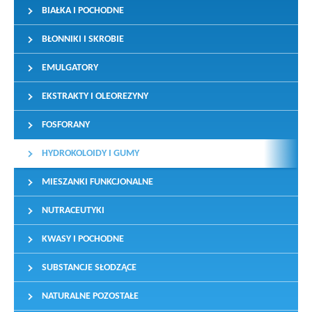
BIAŁKA I POCHODNE
BŁONNIKI I SKROBIE
EMULGATORY
EKSTRAKTY I OLEOREZYNY
FOSFORANY
HYDROKOLOIDY I GUMY
MIESZANKI FUNKCJONALNE
NUTRACEUTYKI
KWASY I POCHODNE
SUBSTANCJE SŁODZĄCE
NATURALNE POZOSTAŁE