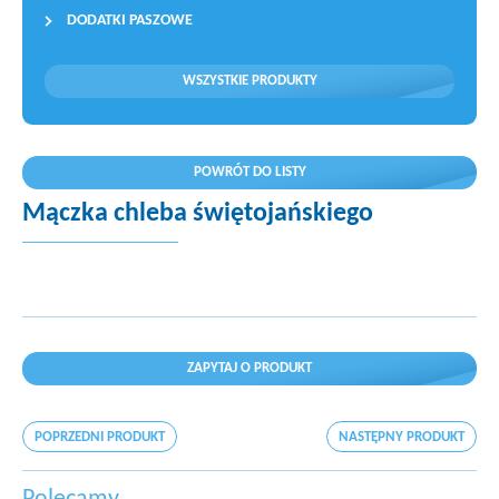
DODATKI PASZOWE
WSZYSTKIE PRODUKTY
POWRÓT DO LISTY
Mączka chleba świętojańskiego
ZAPYTAJ O PRODUKT
POPRZEDNI PRODUKT
NASTĘPNY PRODUKT