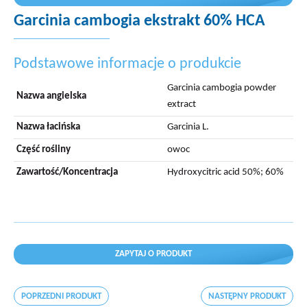
Garcinia cambogia ekstrakt 60% HCA
Podstawowe informacje o produkcie
Garcinia cambogia powder
Nazwa angielska
extract
Nazwa łacińska
Garcinia L.
Część rośliny
owoc
Zawartość/Koncentracja
Hydroxycitric acid 50%; 60%
ZAPYTAJ O PRODUKT
POPRZEDNI PRODUKT
NASTĘPNY PRODUKT