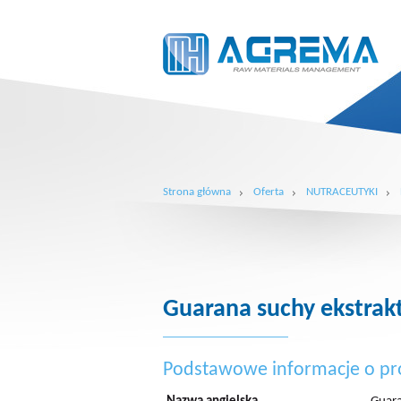
Strona główna
Oferta
NUTRACEUTYKI
Guarana suchy ekstrak
Podstawowe informacje o pr