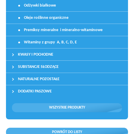
Odżywki białkowe
Oleje roślinne organiczne
Premiksy mineralne i mineralno-witaminowe
Witaminy z grupy A, B, C, D, E
KWASY I POCHODNE
SUBSTANCJE SŁODZĄCE
NATURALNE POZOSTAŁE
DODATKI PASZOWE
WSZYSTKIE PRODUKTY
POWRÓT DO LISTY