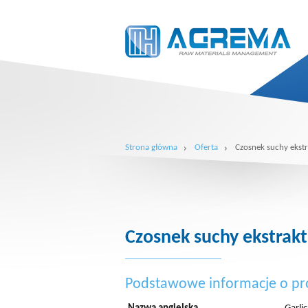
Strona główna
Oferta
Czosnek suchy ekstr
Czosnek suchy ekstrakt
Podstawowe informacje o pr