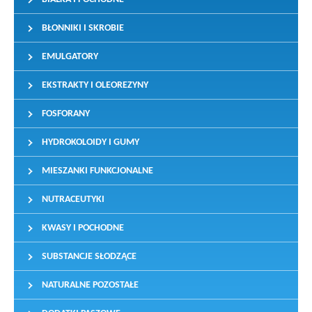
BŁONNIKI I SKROBIE
EMULGATORY
EKSTRAKTY I OLEOREZYNY
FOSFORANY
HYDROKOLOIDY I GUMY
MIESZANKI FUNKCJONALNE
NUTRACEUTYKI
KWASY I POCHODNE
SUBSTANCJE SŁODZĄCE
NATURALNE POZOSTAŁE