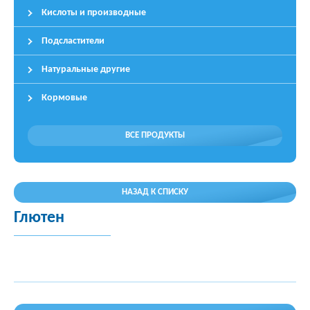
Кислоты и производные
Подсластители
Натуральные другие
Кормовые
ВСЕ ПРОДУКТЫ
НАЗАД К СПИСКУ
Глютен