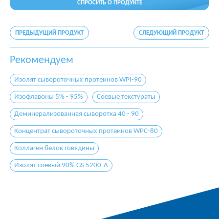
СПРОСИТЬ О ПРОДУКТЕ
ПРЕДЫДУЩИЙ ПРОДУКТ
СЛЕДУЮЩИЙ ПРОДУКТ
Рекомендуем
Изолят сывороточных протеинов WPI-90
Изофлавоны 5% - 95%
Соевые текстураты
Деминерализованная сыворотка 40 - 90
Концентрат сывороточных протеинов WPC-80
Коллаген белок говядины
Изолят соевый 90% GS 5200-A