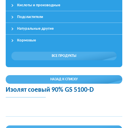
Кислоты и производные
Подсластители
Натуральные другие
Кормовые
ВСЕ ПРОДУКТЫ
НАЗАД К СПИСКУ
Изолят соевый 90% GS 5100-D