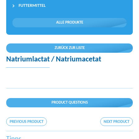
FUTTERMITTEL
ALLE PRODUKTE
ZURÜCK ZUR LISTE
Natriumlactat / Natriumacetat
PRODUCT QUESTIONS
PREVIOUS PRODUCT
NEXT PRODUCT