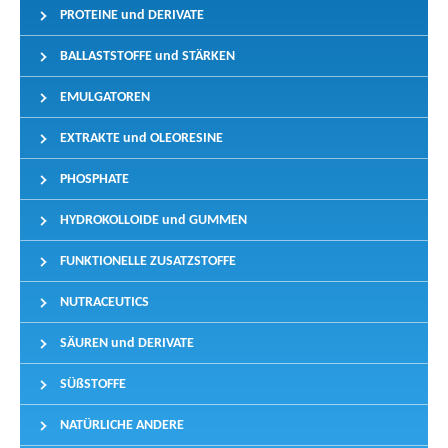
PROTEINE und DERIVATE
BALLASTSTOFFE und STÄRKEN
EMULGATOREN
EXTRAKTE und OLEORESINE
PHOSPHATE
HYDROKOLLOIDE und GUMMEN
FUNKTIONELLE ZUSATZSTOFFE
NUTRACEUTICS
SÄUREN und DERIVATE
SÜßSTOFFE
NATÜRLICHE ANDERE