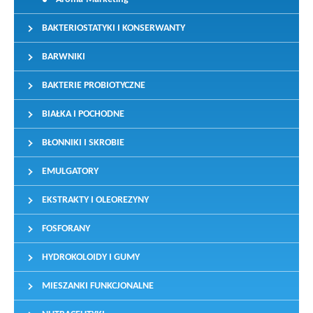
BAKTERIOSTATYKI I KONSERWANTY
BARWNIKI
BAKTERIE PROBIOTYCZNE
BIAŁKA I POCHODNE
BŁONNIKI I SKROBIE
EMULGATORY
EKSTRAKTY I OLEOREZYNY
FOSFORANY
HYDROKOLOIDY I GUMY
MIESZANKI FUNKCJONALNE