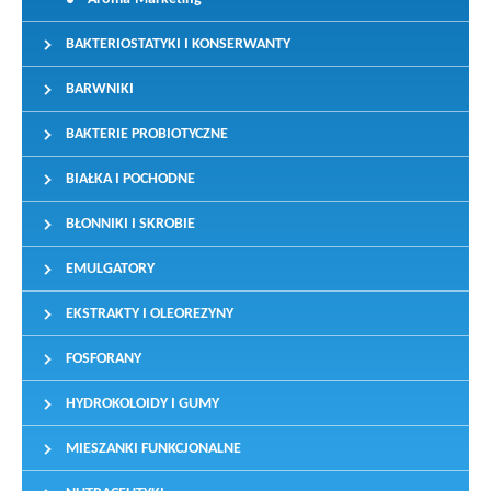
BAKTERIOSTATYKI I KONSERWANTY
BARWNIKI
BAKTERIE PROBIOTYCZNE
BIAŁKA I POCHODNE
BŁONNIKI I SKROBIE
EMULGATORY
EKSTRAKTY I OLEOREZYNY
FOSFORANY
HYDROKOLOIDY I GUMY
MIESZANKI FUNKCJONALNE