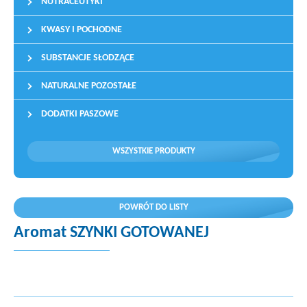
NUTRACEUTYKI
KWASY I POCHODNE
SUBSTANCJE SŁODZĄCE
NATURALNE POZOSTAŁE
DODATKI PASZOWE
WSZYSTKIE PRODUKTY
POWRÓT DO LISTY
Aromat SZYNKI GOTOWANEJ