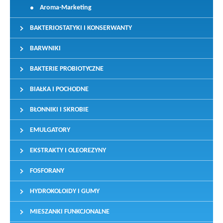
Aroma-Marketing
BAKTERIOSTATYKI I KONSERWANTY
BARWNIKI
BAKTERIE PROBIOTYCZNE
BIAŁKA I POCHODNE
BŁONNIKI I SKROBIE
EMULGATORY
EKSTRAKTY I OLEOREZYNY
FOSFORANY
HYDROKOLOIDY I GUMY
MIESZANKI FUNKCJONALNE