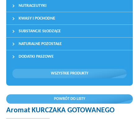
NUTRACEUTYKI
KWASY I POCHODNE
SUBSTANCJE SŁODZĄCE
NATURALNE POZOSTAŁE
DODATKI PASZOWE
WSZYSTKIE PRODUKTY
POWRÓT DO LISTY
Aromat KURCZAKA GOTOWANEGO