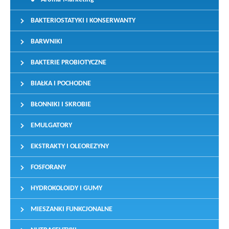
BAKTERIOSTATYKI I KONSERWANTY
BARWNIKI
BAKTERIE PROBIOTYCZNE
BIAŁKA I POCHODNE
BŁONNIKI I SKROBIE
EMULGATORY
EKSTRAKTY I OLEOREZYNY
FOSFORANY
HYDROKOLOIDY I GUMY
MIESZANKI FUNKCJONALNE