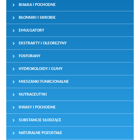
BIAŁKA I POCHODNE
BŁONNIKI I SKROBIE
EMULGATORY
EKSTRAKTY I OLEOREZYNY
FOSFORANY
HYDROKOLOIDY I GUMY
MIESZANKI FUNKCJONALNE
NUTRACEUTYKI
KWASY I POCHODNE
SUBSTANCJE SŁODZĄCE
NATURALNE POZOSTAŁE