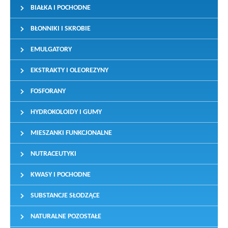
BIAŁKA I POCHODNE
BŁONNIKI I SKROBIE
EMULGATORY
EKSTRAKTY I OLEOREZYNY
FOSFORANY
HYDROKOLOIDY I GUMY
MIESZANKI FUNKCJONALNE
NUTRACEUTYKI
KWASY I POCHODNE
SUBSTANCJE SŁODZĄCE
NATURALNE POZOSTAŁE