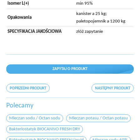
isomer L(+)
min 95%
kanister a 25 kg;
Opakowania
paletopojemnik a 1200 kg
SPECYFIKACJA JAKOŚCIOWA
złóż zapytanie
ZAPYTAJ O PRODUKT
POPRZEDNI PRODUKT
NASTĘPNY PRODUKT
Polecamy
Mleczan sodu / Octan sodu
Mleczan potasu / Octan potasu
Bakteriostatyk BIOCANNO FRESH DRY