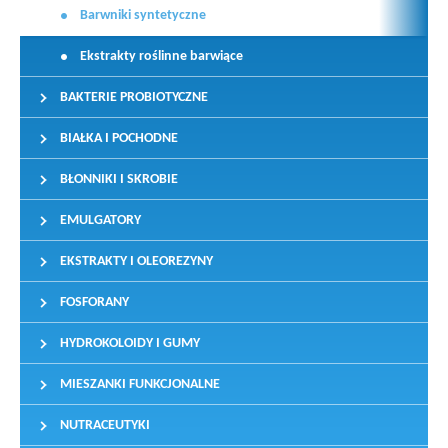
Barwniki syntetyczne
Ekstrakty roślinne barwiące
BAKTERIE PROBIOTYCZNE
BIAŁKA I POCHODNE
BŁONNIKI I SKROBIE
EMULGATORY
EKSTRAKTY I OLEOREZYNY
FOSFORANY
HYDROKOLOIDY I GUMY
MIESZANKI FUNKCJONALNE
NUTRACEUTYKI