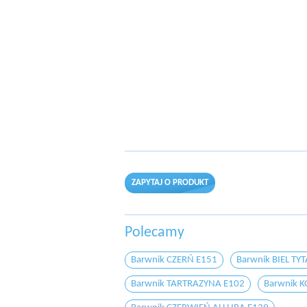
ZAPYTAJ O PRODUKT
Polecamy
Barwnik CZERŃ E151
Barwnik BIEL T
Barwnik TARTRAZYNA E102
Barwnik K