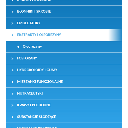
BŁONNIKI I SKROBIE
EMULGATORY
EKSTRAKTY I OLEOREZYNY
Oleorezyny
FOSFORANY
HYDROKOLOIDY I GUMY
MIESZANKI FUNKCJONALNE
NUTRACEUTYKI
KWASY I POCHODNE
SUBSTANCJE SŁODZĄCE