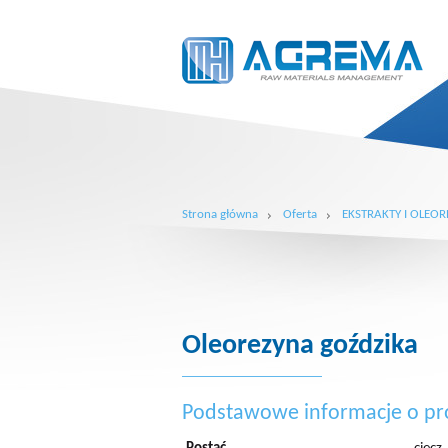
Strona główna
Oferta
EKSTRAKTY I OLEOR
Oleorezyna goździka
Podstawowe informacje o pr