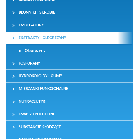
BŁONNIKI I SKROBIE
EMULGATORY
EKSTRAKTY I OLEOREZYNY
Oleorezyny
FOSFORANY
HYDROKOLOIDY I GUMY
MIESZANKI FUNKCJONALNE
NUTRACEUTYKI
KWASY I POCHODNE
SUBSTANCJE SŁODZĄCE