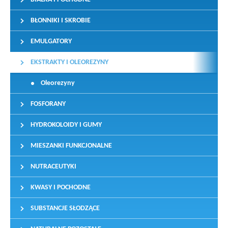
BŁONNIKI I SKROBIE
EMULGATORY
EKSTRAKTY I OLEOREZYNY
Oleorezyny
FOSFORANY
HYDROKOLOIDY I GUMY
MIESZANKI FUNKCJONALNE
NUTRACEUTYKI
KWASY I POCHODNE
SUBSTANCJE SŁODZĄCE