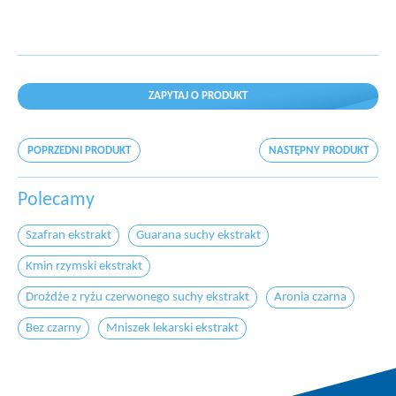
ZAPYTAJ O PRODUKT
POPRZEDNI PRODUKT
NASTĘPNY PRODUKT
Polecamy
Szafran ekstrakt
Guarana suchy ekstrakt
Kmin rzymski ekstrakt
Drożdże z ryżu czerwonego suchy ekstrakt
Aronia czarna
Bez czarny
Mniszek lekarski ekstrakt