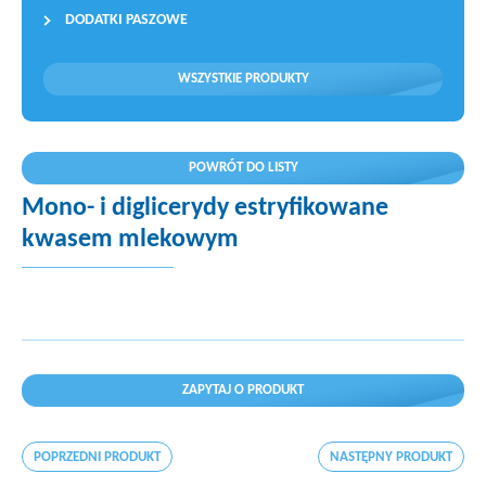
DODATKI PASZOWE
WSZYSTKIE PRODUKTY
POWRÓT DO LISTY
Mono- i diglicerydy estryfikowane
kwasem mlekowym
ZAPYTAJ O PRODUKT
POPRZEDNI PRODUKT
NASTĘPNY PRODUKT