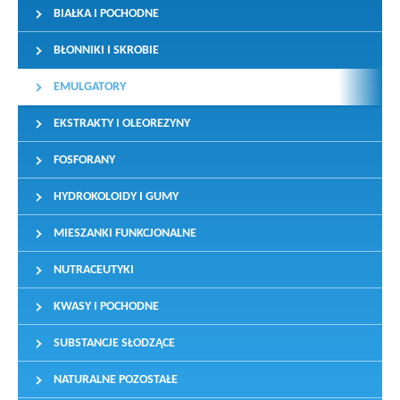
BIAŁKA I POCHODNE
BŁONNIKI I SKROBIE
EMULGATORY
EKSTRAKTY I OLEOREZYNY
FOSFORANY
HYDROKOLOIDY I GUMY
MIESZANKI FUNKCJONALNE
NUTRACEUTYKI
KWASY I POCHODNE
SUBSTANCJE SŁODZĄCE
NATURALNE POZOSTAŁE