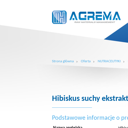
Strona główna
Oferta
NUTRACEUTYKI
Hibiskus suchy ekstrak
Podstawowe informacje o pr