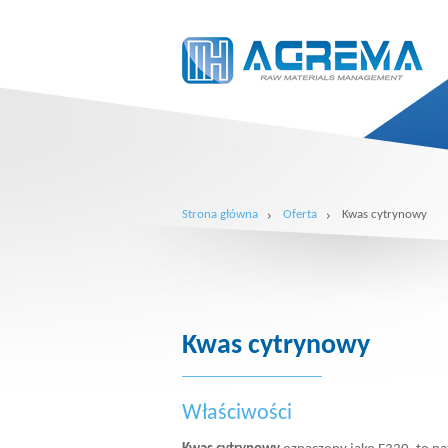
Strona główna
Oferta
Kwas cytrynowy
Kwas cytrynowy
Właściwości