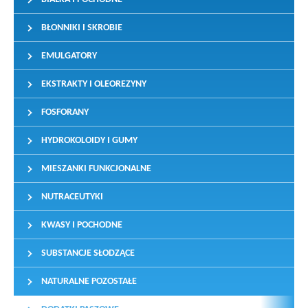
BŁONNIKI I SKROBIE
EMULGATORY
EKSTRAKTY I OLEOREZYNY
FOSFORANY
HYDROKOLOIDY I GUMY
MIESZANKI FUNKCJONALNE
NUTRACEUTYKI
KWASY I POCHODNE
SUBSTANCJE SŁODZĄCE
NATURALNE POZOSTAŁE