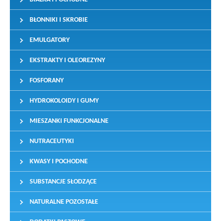
BŁONNIKI I SKROBIE
EMULGATORY
EKSTRAKTY I OLEOREZYNY
FOSFORANY
HYDROKOLOIDY I GUMY
MIESZANKI FUNKCJONALNE
NUTRACEUTYKI
KWASY I POCHODNE
SUBSTANCJE SŁODZĄCE
NATURALNE POZOSTAŁE