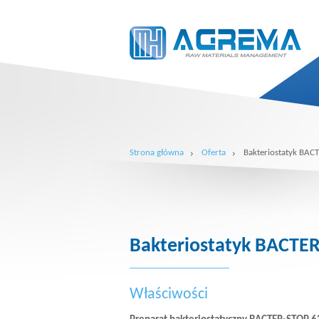
Strona główna
Oferta
Bakteriostatyk BA
Bakteriostatyk BACTE
Właściwości