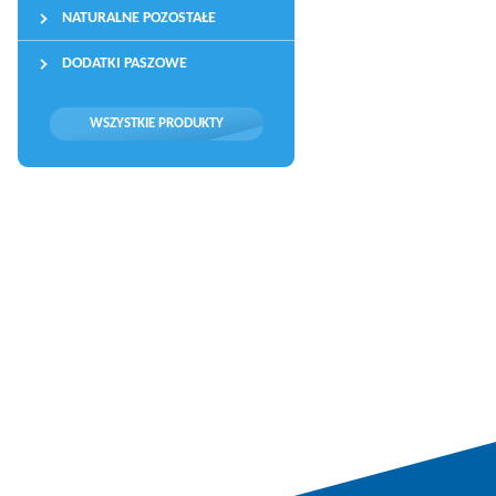
NATURALNE POZOSTAŁE
DODATKI PASZOWE
WSZYSTKIE PRODUKTY