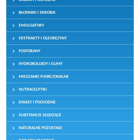
BŁONNIKI I SKROBIE
EMULGATORY
EKSTRAKTY I OLEOREZYNY
FOSFORANY
HYDROKOLOIDY I GUMY
MIESZANKI FUNKCJONALNE
NUTRACEUTYKI
KWASY I POCHODNE
SUBSTANCJE SŁODZĄCE
NATURALNE POZOSTAŁE