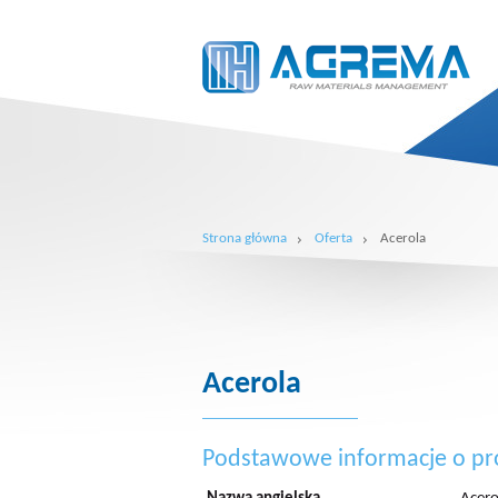
Strona główna
Oferta
Acerola
Acerola
Podstawowe informacje o pr