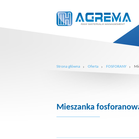
Strona główna
Oferta
FOSFORANY
Mi
Mieszanka fosforano