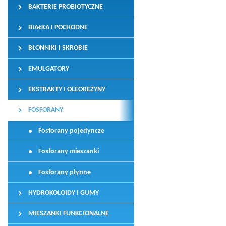
BAKTERIE PROBIOTYCZNE
BIAŁKA I POCHODNE
BŁONNIKI I SKROBIE
EMULGATORY
EKSTRAKTY I OLEOREZYNY
FOSFORANY
Fosforany pojedyncze
Fosforany mieszanki
Fosforany płynne
HYDROKOLOIDY I GUMY
MIESZANKI FUNKCJONALNE