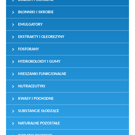
BŁONNIKI I SKROBIE
EMULGATORY
EKSTRAKTY I OLEOREZYNY
FOSFORANY
HYDROKOLOIDY I GUMY
MIESZANKI FUNKCJONALNE
NUTRACEUTYKI
KWASY I POCHODNE
SUBSTANCJE SŁODZĄCE
NATURALNE POZOSTAŁE