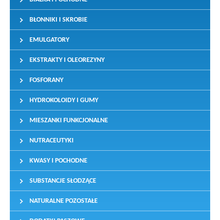
BŁONNIKI I SKROBIE
EMULGATORY
EKSTRAKTY I OLEOREZYNY
FOSFORANY
HYDROKOLOIDY I GUMY
MIESZANKI FUNKCJONALNE
NUTRACEUTYKI
KWASY I POCHODNE
SUBSTANCJE SŁODZĄCE
NATURALNE POZOSTAŁE