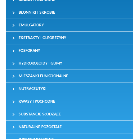
BŁONNIKI I SKROBIE
EMULGATORY
EKSTRAKTY I OLEOREZYNY
FOSFORANY
HYDROKOLOIDY I GUMY
MIESZANKI FUNKCJONALNE
NUTRACEUTYKI
KWASY I POCHODNE
SUBSTANCJE SŁODZĄCE
NATURALNE POZOSTAŁE