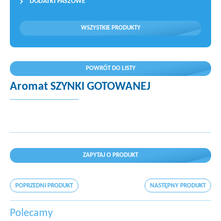
DODATKI PASZOWE
WSZYSTKIE PRODUKTY
POWRÓT DO LISTY
Aromat SZYNKI GOTOWANEJ
ZAPYTAJ O PRODUKT
POPRZEDNI PRODUKT
NASTĘPNY PRODUKT
Polecamy