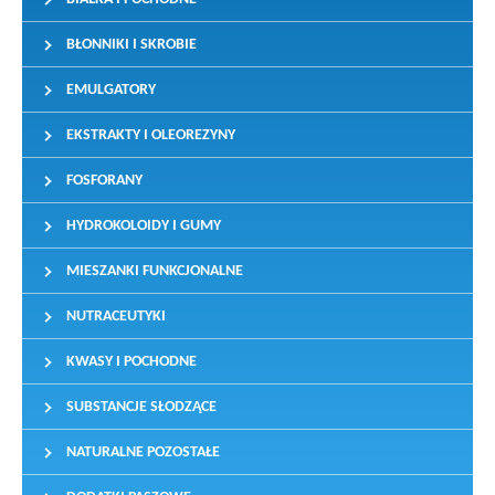
BŁONNIKI I SKROBIE
EMULGATORY
EKSTRAKTY I OLEOREZYNY
FOSFORANY
HYDROKOLOIDY I GUMY
MIESZANKI FUNKCJONALNE
NUTRACEUTYKI
KWASY I POCHODNE
SUBSTANCJE SŁODZĄCE
NATURALNE POZOSTAŁE