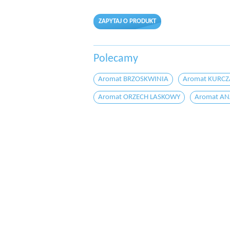
ZAPYTAJ O PRODUKT
Polecamy
Aromat BRZOSKWINIA
Aromat KURC
Aromat ORZECH LASKOWY
Aromat A