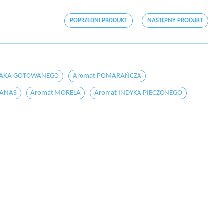
POPRZEDNI PRODUKT
NASTĘPNY PRODUKT
ZAKA GOTOWANEGO
Aromat POMARAŃCZA
NANAS
Aromat MORELA
Aromat INDYKA PIECZONEGO