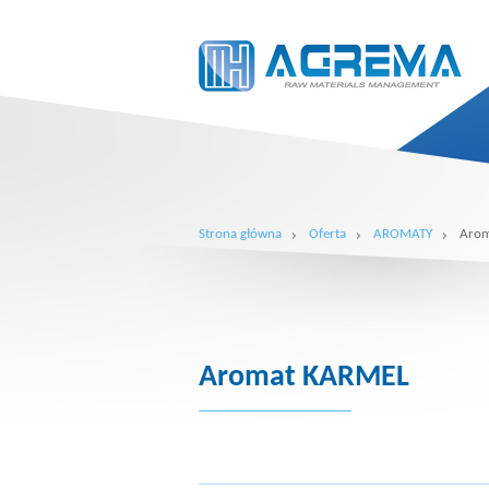
Strona główna
Oferta
AROMATY
Arom
Aromat KARMEL