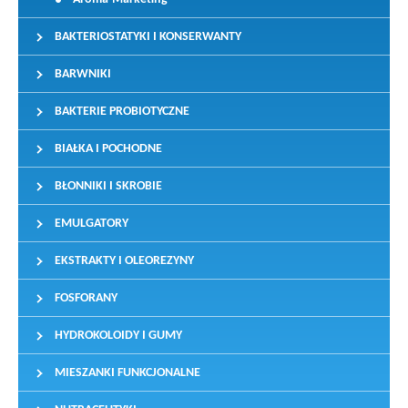
BAKTERIOSTATYKI I KONSERWANTY
BARWNIKI
BAKTERIE PROBIOTYCZNE
BIAŁKA I POCHODNE
BŁONNIKI I SKROBIE
EMULGATORY
EKSTRAKTY I OLEOREZYNY
FOSFORANY
HYDROKOLOIDY I GUMY
MIESZANKI FUNKCJONALNE