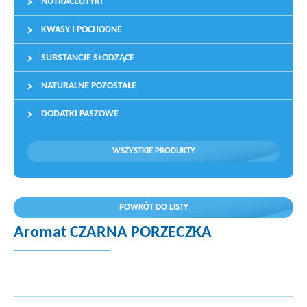
NUTRACEUTYKI
KWASY I POCHODNE
SUBSTANCJE SŁODZĄCE
NATURALNE POZOSTAŁE
DODATKI PASZOWE
WSZYSTKIE PRODUKTY
POWRÓT DO LISTY
Aromat CZARNA PORZECZKA