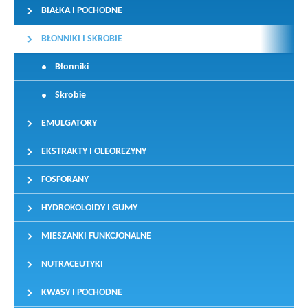
BIAŁKA I POCHODNE
BŁONNIKI I SKROBIE
Błonniki
Skrobie
EMULGATORY
EKSTRAKTY I OLEOREZYNY
FOSFORANY
HYDROKOLOIDY I GUMY
MIESZANKI FUNKCJONALNE
NUTRACEUTYKI
KWASY I POCHODNE