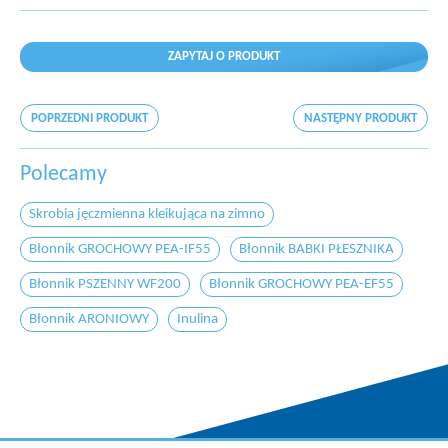
ZAPYTAJ O PRODUKT
POPRZEDNI PRODUKT
NASTĘPNY PRODUKT
Polecamy
Skrobia jęczmienna kleikująca na zimno
Błonnik GROCHOWY PEA-IF55
Błonnik BABKI PŁESZNIKA
Błonnik PSZENNY WF200
Błonnik GROCHOWY PEA-EF55
Błonnik ARONIOWY
Inulina