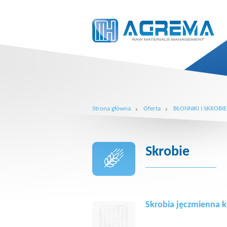
Strona główna
Oferta
BŁONNIKI I SKROBIE
Skrobie
Skrobia jęczmienna k