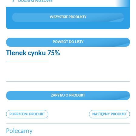
DODATKI PASZOWE
WSZYSTKIE PRODUKTY
POWRÓT DO LISTY
Tlenek cynku 75%
ZAPYTAJ O PRODUKT
POPRZEDNI PRODUKT
NASTĘPNY PRODUKT
Polecamy