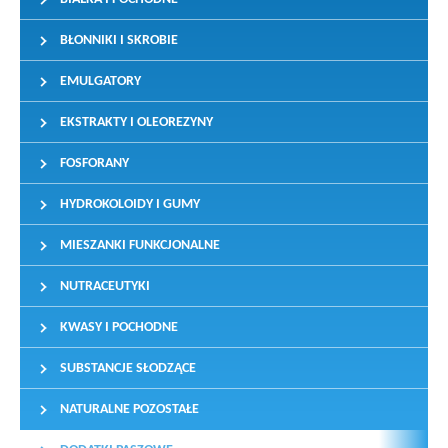
BŁONNIKI I SKROBIE
EMULGATORY
EKSTRAKTY I OLEOREZYNY
FOSFORANY
HYDROKOLOIDY I GUMY
MIESZANKI FUNKCJONALNE
NUTRACEUTYKI
KWASY I POCHODNE
SUBSTANCJE SŁODZĄCE
NATURALNE POZOSTAŁE