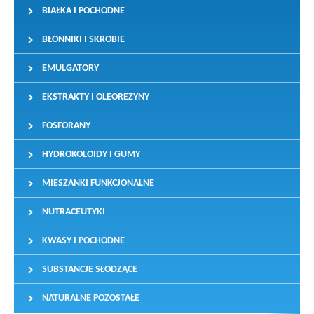
BIAŁKA I POCHODNE
BŁONNIKI I SKROBIE
EMULGATORY
EKSTRAKTY I OLEOREZYNY
FOSFORANY
HYDROKOLOIDY I GUMY
MIESZANKI FUNKCJONALNE
NUTRACEUTYKI
KWASY I POCHODNE
SUBSTANCJE SŁODZĄCE
NATURALNE POZOSTAŁE