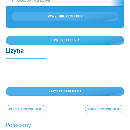
DODATKI PASZOWE
WSZYSTKIE PRODUKTY
POWRÓT DO LISTY
Lizyna
ZAPYTAJ O PRODUKT
POPRZEDNI PRODUKT
NASTĘPNY PRODUKT
Polecamy