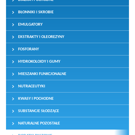
BŁONNIKI I SKROBIE
EMULGATORY
EKSTRAKTY I OLEOREZYNY
FOSFORANY
HYDROKOLOIDY I GUMY
MIESZANKI FUNKCJONALNE
NUTRACEUTYKI
KWASY I POCHODNE
SUBSTANCJE SŁODZĄCE
NATURALNE POZOSTAŁE