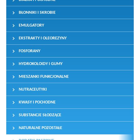
BŁONNIKI I SKROBIE
EMULGATORY
EKSTRAKTY I OLEOREZYNY
FOSFORANY
HYDROKOLOIDY I GUMY
MIESZANKI FUNKCJONALNE
NUTRACEUTYKI
KWASY I POCHODNE
SUBSTANCJE SŁODZĄCE
NATURALNE POZOSTAŁE