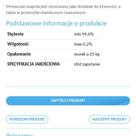
Mrówczan wapnia jest stosowany jako dodatek do żywności, a
także w przemyśle chemicznym i paszowym.
Podstawowe informacje o produkcie
Stężenie
min 99,0%
Wilgotność
max 0,2%
Opakowanie
worek a 25 kg
SPECYFIKACJA JAKOŚCIOWA
złóż zapytanie
ZAPYTAJ O PRODUKT
POPRZEDNI PRODUKT
NASTĘPNY PRODUKT