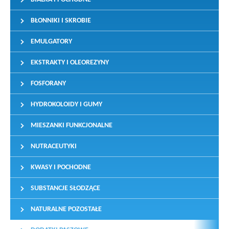
BŁONNIKI I SKROBIE
EMULGATORY
EKSTRAKTY I OLEOREZYNY
FOSFORANY
HYDROKOLOIDY I GUMY
MIESZANKI FUNKCJONALNE
NUTRACEUTYKI
KWASY I POCHODNE
SUBSTANCJE SŁODZĄCE
NATURALNE POZOSTAŁE