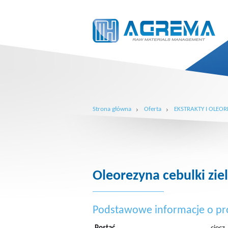
Strona główna
Oferta
EKSTRAKTY I OLEOR
Oleorezyna cebulki zie
Podstawowe informacje o pr