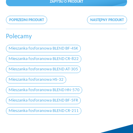
ZAPYTAJ O PRODUKT
POPRZEDNI PRODUKT
NASTĘPNY PRODUKT
Polecamy
Mieszanka fosforanowa BLEND BF-4SK
Mieszanka fosforanowa BLEND CR-822
Mieszanka fosforanowa BLEND AT-305
Mieszanka fosforanowa HS-32
Mieszanka fosforanowa BLEND HN-570
Mieszanka fosforanowa BLEND BF-5FR
Mieszanka fosforanowa BLEND CR-211