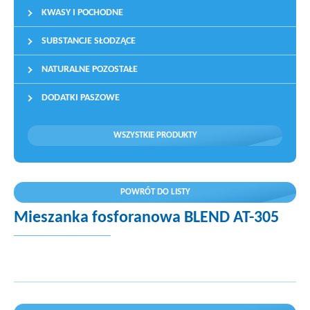
KWASY I POCHODNE
SUBSTANCJE SŁODZĄCE
NATURALNE POZOSTAŁE
DODATKI PASZOWE
WSZYSTKIE PRODUKTY
POWRÓT DO LISTY
Mieszanka fosforanowa BLEND AT-305