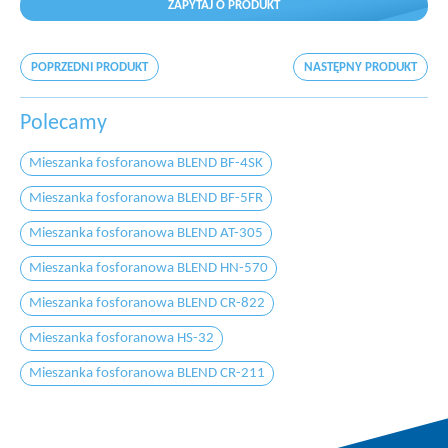
ZAPYTAJ O PRODUKT
POPRZEDNI PRODUKT
NASTĘPNY PRODUKT
Polecamy
Mieszanka fosforanowa BLEND BF-4SK
Mieszanka fosforanowa BLEND BF-5FR
Mieszanka fosforanowa BLEND AT-305
Mieszanka fosforanowa BLEND HN-570
Mieszanka fosforanowa BLEND CR-822
Mieszanka fosforanowa HS-32
Mieszanka fosforanowa BLEND CR-211