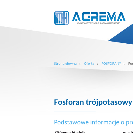
Strona główna
Oferta
FOSFORANY
Fo
Fosforan trójpotasowy
Podstawowe informacje o pr