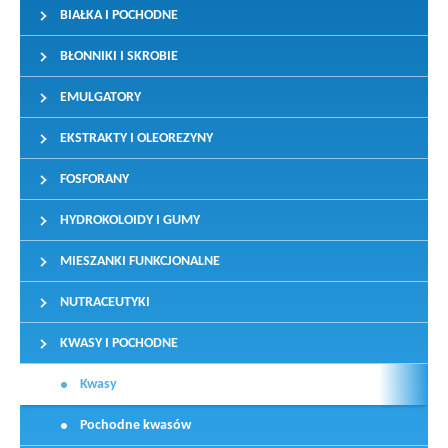
BIAŁKA I POCHODNE
BŁONNIKI I SKROBIE
EMULGATORY
EKSTRAKTY I OLEOREZYNY
FOSFORANY
HYDROKOLOIDY I GUMY
MIESZANKI FUNKCJONALNE
NUTRACEUTYKI
KWASY I POCHODNE
Kwasy
Pochodne kwasów