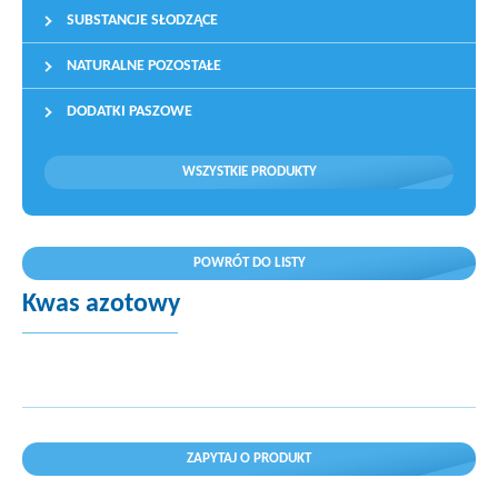
SUBSTANCJE SŁODZĄCE
NATURALNE POZOSTAŁE
DODATKI PASZOWE
WSZYSTKIE PRODUKTY
POWRÓT DO LISTY
Kwas azotowy
ZAPYTAJ O PRODUKT