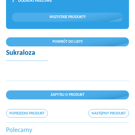
DODATKI PASZOWE
WSZYSTKIE PRODUKTY
POWRÓT DO LISTY
Sukraloza
ZAPYTAJ O PRODUKT
POPRZEDNI PRODUKT
NASTĘPNY PRODUKT
Polecamy