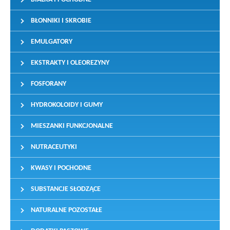
BŁONNIKI I SKROBIE
EMULGATORY
EKSTRAKTY I OLEOREZYNY
FOSFORANY
HYDROKOLOIDY I GUMY
MIESZANKI FUNKCJONALNE
NUTRACEUTYKI
KWASY I POCHODNE
SUBSTANCJE SŁODZĄCE
NATURALNE POZOSTAŁE