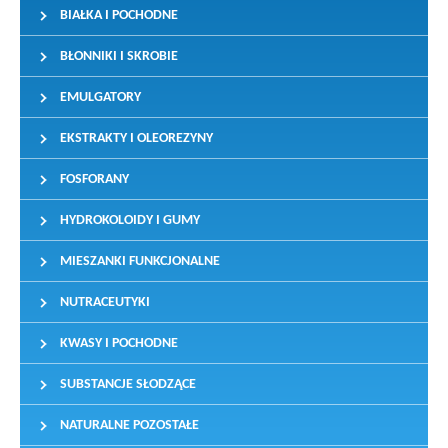
BIAŁKA I POCHODNE
BŁONNIKI I SKROBIE
EMULGATORY
EKSTRAKTY I OLEOREZYNY
FOSFORANY
HYDROKOLOIDY I GUMY
MIESZANKI FUNKCJONALNE
NUTRACEUTYKI
KWASY I POCHODNE
SUBSTANCJE SŁODZĄCE
NATURALNE POZOSTAŁE