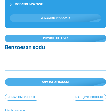
DODATKI PASZOWE
WSZYSTKIE PRODUKTY
POWRÓT DO LISTY
Benzoesan sodu
ZAPYTAJ O PRODUKT
POPRZEDNI PRODUKT
NASTĘPNY PRODUKT